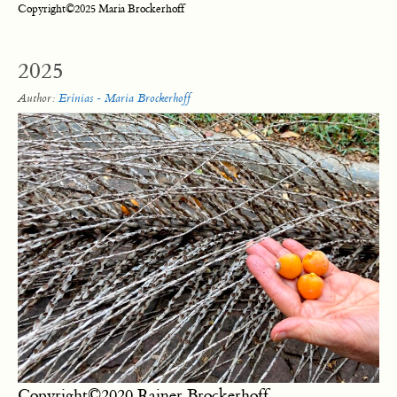
Copyright©2025 Maria Brockerhoff
2025
Author:
Erínias - Maria Brockerhoff
Copyright©2020 Rainer Brockerhoff