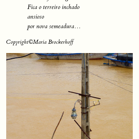
Fica o terreiro inchado
ansioso
por nova semeadura…
Copyright©Maria Brockerhoff