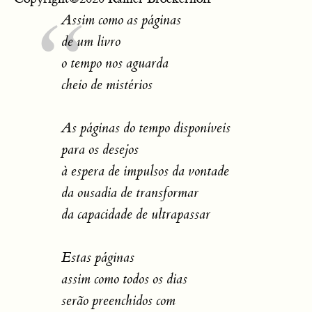
Assim como as páginas
de um livro
o tempo nos aguarda
cheio de mistérios
As páginas do tempo disponíveis
para os desejos
à espera de impulsos da vontade
da ousadia de transformar
da capacidade de ultrapassar
Estas páginas
assim como todos os dias
serão preenchidos com