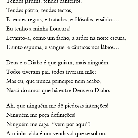
Tendes jardins, tendes canteiros,
Tendes pátria, tendes tectos,
E tendes regras, e tratados, e filósofos, e sábios…
Eu tenho a minha Loucura!
Levanto-a, como um facho, a arder na noite escura,
E sinto espuma, e sangue, e cânticos nos lábios…
Deus e o Diabo é que guiam, mais ninguém.
Todos tiveram pai, todos tiveram mãe;
Mas eu, que nunca principio nem acabo,
Nasci do amor que há entre Deus e o Diabo.
Ah, que ninguém me dê piedosas intenções!
Ninguém me peça definições!
Ninguém me diga: “vem por aqui”!
A minha vida é um vendaval que se soltou.