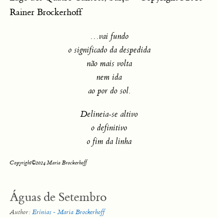
Rainer Brockerhoff
…vai fundo
o significado da despedida
não mais volta
nem ida
ao por do sol.
Delineia-se altivo
o definitivo
o fim da linha
Copyright©2024 Maria Brockerhoff
Águas de Setembro
Author:
Erínias - Maria Brockerhoff