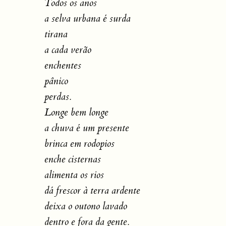
Todos os anos
a selva urbana é surda
tirana
a cada verão
enchentes
pânico
perdas.
Longe bem longe
a chuva é um presente
brinca em rodopios
enche cisternas
alimenta os rios
dá frescor à terra ardente
deixa o outono lavado
dentro e fora da gente.