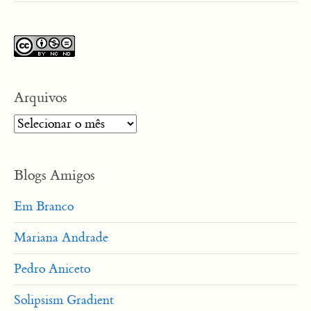
Arquivos
Arquivos
Blogs Amigos
Em Branco
Mariana Andrade
Pedro Aniceto
Solipsism Gradient