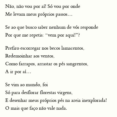
Não, não vou por aí! Só vou por onde
Me levam meus próprios passos…
Se ao que busco saber nenhum de vós responde
Por que me repetis: “vem por aqui!”?
Prefiro escorregar nos becos lamacentos,
Redemoinhar aos ventos,
Como farrapos, arrastar os pés sangrentos,
A ir por aí…
Se vim ao mundo, foi
Só para desflorar florestas virgens,
E desenhar meus próprios pés na areia inexplorada!
O mais que faço não vale nada.