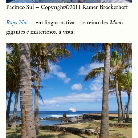
Pacífico Sul – Copyright©2011 Rainer Brockerhoff
Rapa Nui
— em língua nativa — o reino dos
Moais
gigantes e misteriosos, à vista: