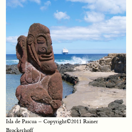
Isla de Pascua – Copyright©2011 Rainer
Brockerhoff