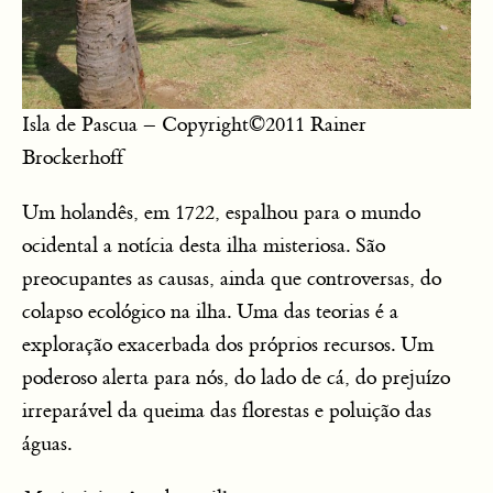
Isla de Pascua – Copyright©2011 Rainer
Brockerhoff
Um holandês, em 1722, espalhou para o mundo
ocidental a notícia desta ilha misteriosa. São
preocupantes as causas, ainda que controversas, do
colapso ecológico na ilha. Uma das teorias é a
exploração exacerbada dos próprios recursos. Um
poderoso alerta para nós, do lado de cá, do prejuízo
irreparável da queima das florestas e poluição das
águas.