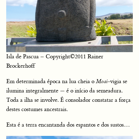
Isla de Pascua – Copyright©2011 Rainer
Brockerhoff
Em determinada época na lua cheia o
Moai
-vigia se
ilumina integralmente — é o início da semeadura.
Toda a ilha se involve. É consolador constatar a força
destes costumes ancestrais.
Esta é a terra encantanda dos espantos e dos sustos…