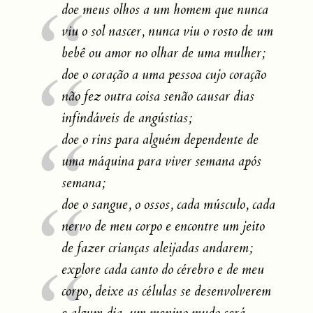
doe meus olhos a um homem que nunca
viu o sol nascer, nunca viu o rosto de um
bebê ou amor no olhar de uma mulher;
doe o coração a uma pessoa cujo coração
não fez outra coisa senão causar dias
infindáveis de angústias;
doe o rins para alguém dependente de
uma máquina para viver semana após
semana;
doe o sangue, o ossos, cada músculo, cada
nervo de meu corpo e encontre um jeito
de fazer crianças aleijadas andarem;
explore cada canto do cérebro e de meu
corpo, deixe as células se desenvolverem