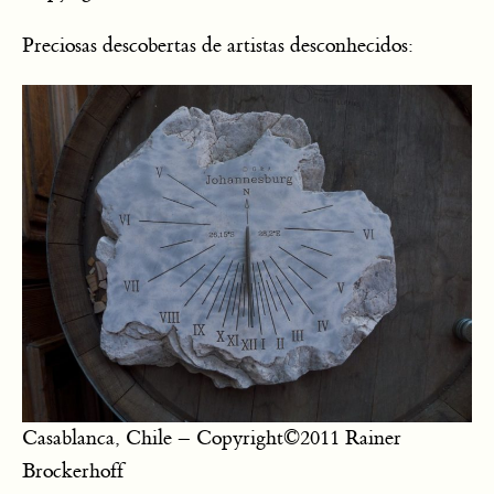
Preciosas descobertas de artistas desconhecidos:
Casablanca, Chile – Copyright©2011 Rainer
Brockerhoff