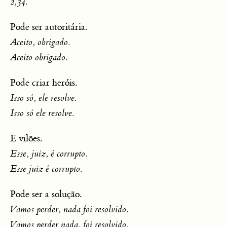
2,34.
Pode ser autoritária.
Aceito, obrigado.
Aceito obrigado.
Pode criar heróis.
Isso só, ele resolve.
Isso só ele resolve.
E vilões.
Esse, juiz, é corrupto.
Esse juiz é corrupto.
Pode ser a solução.
Vamos perder, nada foi resolvido.
Vamos perder nada, foi resolvido.