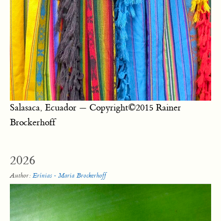
Salasaca, Ecuador — Copyright©2015 Rainer
Brockerhoff
2026
Author:
Erínias - Maria Brockerhoff