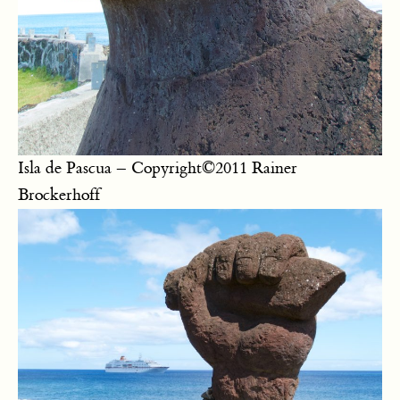
Isla de Pascua – Copyright©2011 Rainer
Brockerhoff