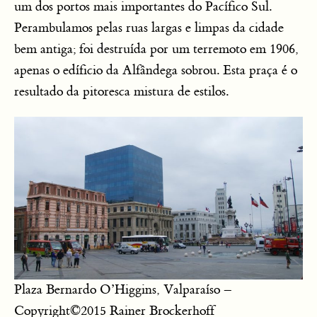
um dos portos mais importantes do Pacífico Sul.
Perambulamos pelas ruas largas e limpas da cidade
bem antiga; foi destruída por um terremoto em 1906,
apenas o edíficio da Alfândega sobrou. Esta praça é o
resultado da pitoresca mistura de estilos.
Plaza Bernardo O’Higgins, Valparaíso –
Copyright©2015 Rainer Brockerhoff