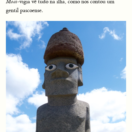
Moai
-vigia vê tudo na ilha, como nos contou um
gentil pascoense.