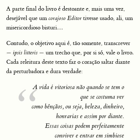
A parte final do livro é destoante e, mais uma vez,
desejável que um
corajoso Editor
tivesse usado, ali, um
misericordioso bisturi…
Contudo, o objetivo aqui é, tão somente, transcrever
—
ipsis litteris
— um trecho que, por si só, vale o livro.
Cada releitura deste texto faz o coração saltar diante
da perturbadora e dura verdade:
A vida é vitoriosa não quando se tem o
que se costuma ver
como bênçãos, ou seja, beleza, dinheiro,
honrarias e assim por diante.
Essas coisas podem perfeitamente
conviver e entrar em simbiose