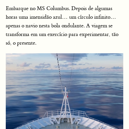
Embarque no MS Columbus. Depois de algumas
horas uma imensidão azul… um círculo infinito…
apenas o navio nesta bola ondulante. A viagem se
transforma em um exercício para experimentar, tão
só, o presente.