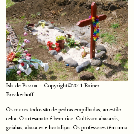
Isla de Pascua – Copyright©2011 Rainer
Brockerhoff
Os muros todos são de pedras empilhadas, ao estilo
celta. O artesanato é bem rico. Cultivam abacaxis,
goiabas, abacates e hortaliças. Os professores têm uma