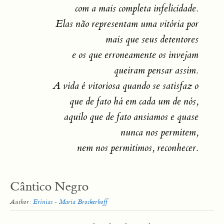
com a mais completa infelicidade.
Elas não representam uma vitória por
mais que seus detentores
e os que erroneamente os invejam
queiram pensar assim.
A vida é vitoriosa quando se satisfaz o
que de fato há em cada um de nós,
aquilo que de fato ansiamos e quase
nunca nos permitem,
nem nos permitimos, reconhecer.
Cântico Negro
Author:
Erínias - Maria Brockerhoff