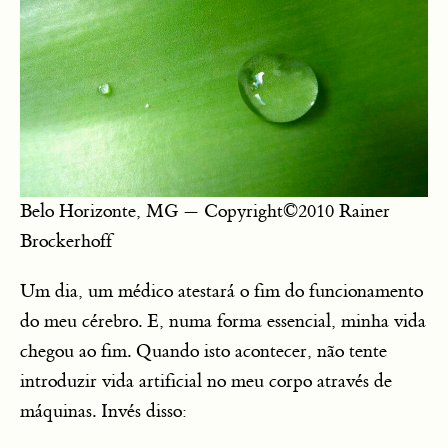
Belo Horizonte, MG — Copyright©2010 Rainer
Brockerhoff
Um dia, um médico atestará o fim do funcionamento
do meu cérebro. E, numa forma essencial, minha vida
chegou ao fim. Quando isto acontecer, não tente
introduzir vida artificial no meu corpo através de
máquinas. Invés disso: