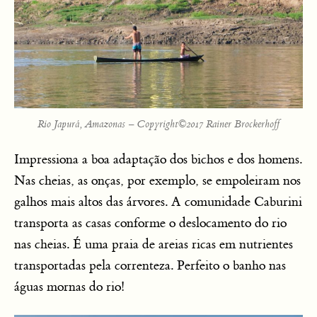
Rio Japurá, Amazonas – Copyright©2017 Rainer Brockerhoff
Impressiona a boa adaptação dos bichos e dos homens.
Nas cheias, as onças, por exemplo, se empoleiram nos
galhos mais altos das árvores. A comunidade Caburini
transporta as casas conforme o deslocamento do rio
nas cheias. É uma praia de areias ricas em nutrientes
transportadas pela correnteza. Perfeito o banho nas
águas mornas do rio!