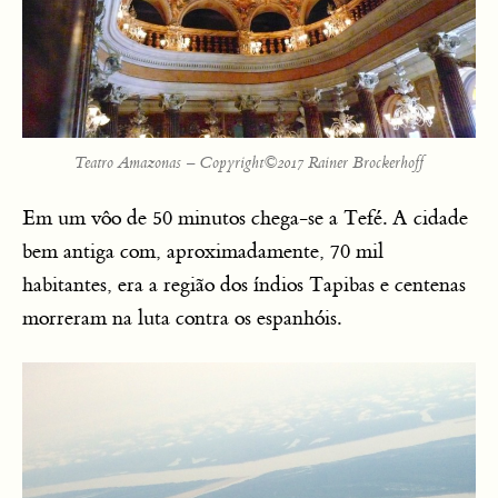
Teatro Amazonas – Copyright©2017 Rainer Brockerhoff
Em um vôo de 50 minutos chega-se a Tefé. A cidade
bem antiga com, aproximadamente, 70 mil
habitantes, era a região dos índios Tapibas e centenas
morreram na luta contra os espanhóis.