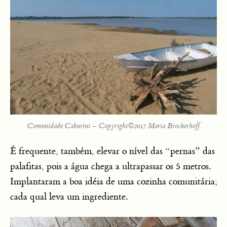
Comunidade Caburini – Copyright©2017 Maria Brockerhoff
É frequente, também, elevar o nível das “pernas” das
palafitas, pois a água chega a ultrapassar os 5 metros.
Implantaram a boa idéia de uma cozinha comunitária;
cada qual leva um ingrediente.