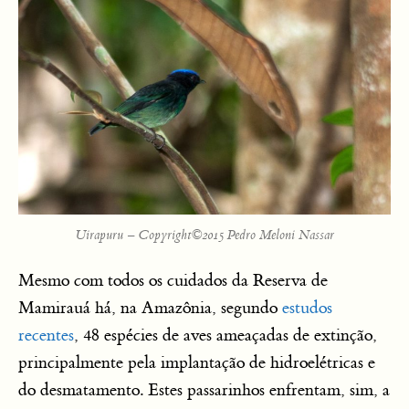
Uirapuru – Copyright©2015 Pedro Meloni Nassar
Mesmo com todos os cuidados da Reserva de
Mamirauá há, na Amazônia, segundo
estudos
recentes
, 48 espécies de aves ameaçadas de extinção,
principalmente pela implantação de hidroelétricas e
do desmatamento. Estes passarinhos enfrentam, sim, a