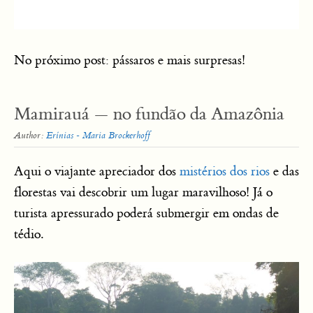
No próximo post: pássaros e mais surpresas!
Mamirauá — no fundão da Amazônia
Author:
Erínias - Maria Brockerhoff
Aqui o viajante apreciador dos
mistérios dos rios
e das
florestas vai descobrir um lugar maravilhoso! Já o
turista apressurado poderá submergir em ondas de
tédio.