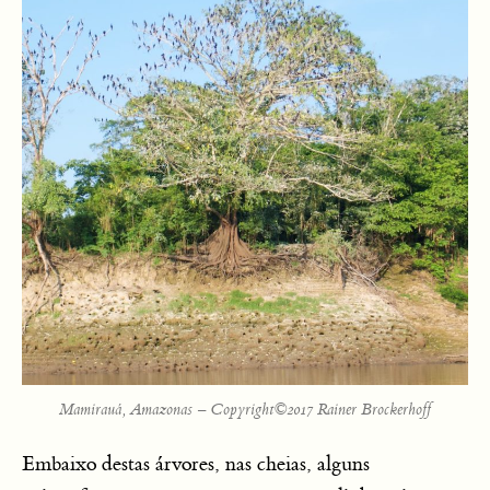
Mamirauá, Amazonas – Copyright©2017 Rainer Brockerhoff
Embaixo destas árvores, nas cheias, alguns