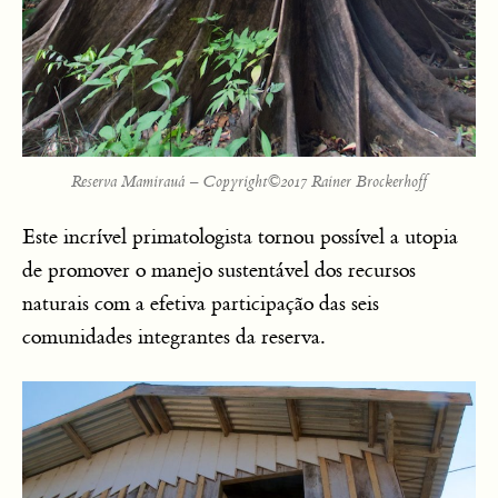
Reserva Mamirauá – Copyright©2017 Rainer Brockerhoff
Este incrível primatologista tornou possível a utopia
de promover o manejo sustentável dos recursos
naturais com a efetiva participação das seis
comunidades integrantes da reserva.