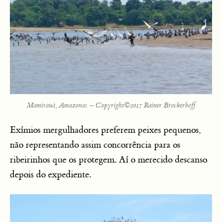
Mamirauá, Amazonas – Copyright©2017 Rainer Brockerhoff
Exímios mergulhadores preferem peixes pequenos,
não representando assim concorrência para os
ribeirinhos que os protegem. Aí o merecido descanso
depois do expediente.