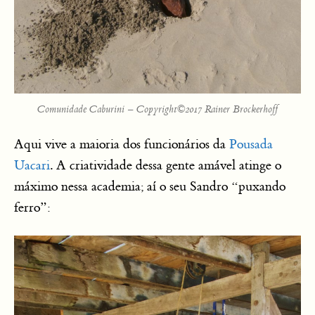
Comunidade Caburini – Copyright©2017 Rainer Brockerhoff
Aqui vive a maioria dos funcionários da
Pousada
Uacari
. A criatividade dessa gente amável atinge o
máximo nessa academia; aí o seu Sandro “puxando
ferro”: