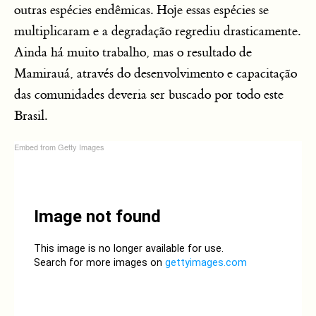
outras espécies endêmicas. Hoje essas espécies se
multiplicaram e a degradação regrediu drasticamente.
Ainda há muito trabalho, mas o resultado de
Mamirauá, através do desenvolvimento e capacitação
das comunidades deveria ser buscado por todo este
Brasil.
Embed from Getty Images