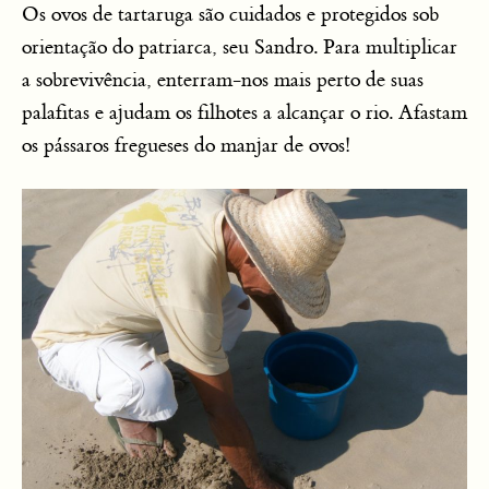
Os ovos de tartaruga são cuidados e protegidos sob
orientação do patriarca, seu Sandro. Para multiplicar
a sobrevivência, enterram-nos mais perto de suas
palafitas e ajudam os filhotes a alcançar o rio. Afastam
os pássaros fregueses do manjar de ovos!