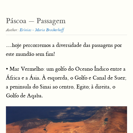
Páscoa — Passagem
Author:
Erínias - Maria Brockerhoff
…hoje percorremos a diversidade das passagens por
este mundão sem fim!
• Mar Vermelho: um golfo do Oceano Índico entre a
África e a Ásia. À esquerda, o Golfo e Canal de Suez;
a peninsula do Sinai ao centro, Egito; à direita, o
Golfo de Aqaba.