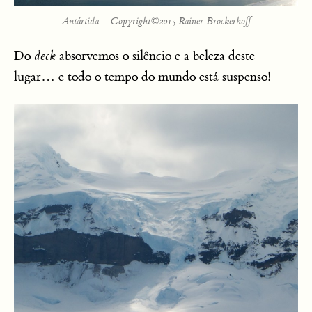
Antártida – Copyright©2015 Rainer Brockerhoff
Do
deck
absorvemos o silêncio e a beleza deste
lugar… e todo o tempo do mundo está suspenso!