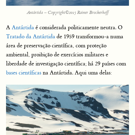
Antártida – Copyright©2015 Rainer Brockerhoff
A
Antártida
é considerada politicamente neutra. O
Tratado da Antártida
de 1959 transformou-a numa
área de preservação científica, com proteção
ambiental, proibição de exercícios militares e
liberdade de investigação científica; há 29 países com
bases científicas
na Antártida. Aqui uma delas: