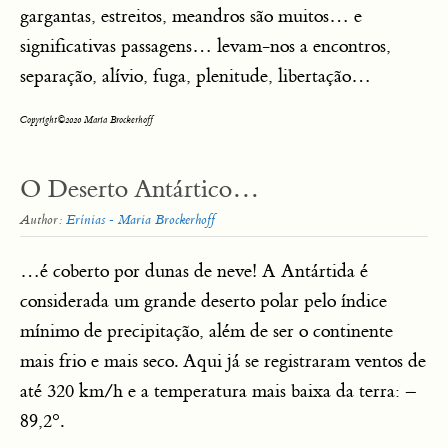
gargantas, estreitos, meandros são muitos… e
significativas passagens… levam-nos a encontros,
separação, alívio, fuga, plenitude, libertação…
Copyright©2020 Maria Brockerhoff
O Deserto Antártico…
Author:
Erínias - Maria Brockerhoff
…é coberto por dunas de neve! A Antártida é
considerada um grande deserto polar pelo índice
mínimo de precipitação, além de ser o continente
mais frio e mais seco. Aqui já se registraram ventos de
até 320 km/h e a temperatura mais baixa da terra: –
89,2°.