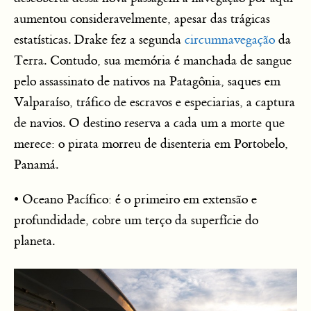
aumentou consideravelmente, apesar das trágicas
estatísticas. Drake fez a segunda
circumnavegação
da
Terra. Contudo, sua memória é manchada de sangue
pelo assassinato de nativos na Patagônia, saques em
Valparaíso, tráfico de escravos e especiarias, a captura
de navios. O destino reserva a cada um a morte que
merece: o pirata morreu de disenteria em Portobelo,
Panamá.
• Oceano Pacífico: é o primeiro em extensão e
profundidade, cobre um terço da superfície do
planeta.