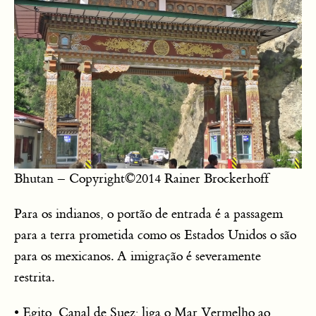
Bhutan – Copyright©2014 Rainer Brockerhoff
Para os indianos, o portão de entrada é a passagem
para a terra prometida como os Estados Unidos o são
para os mexicanos. A imigração é severamente
restrita.
• Egito, Canal de Suez; liga o Mar Vermelho ao