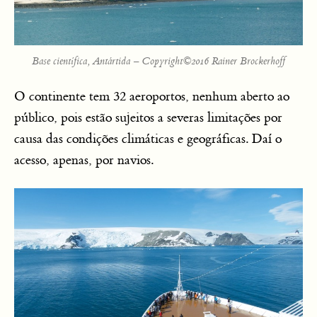
Base científica, Antártida – Copyright©2016 Rainer Brockerhoff
O continente tem 32 aeroportos, nenhum aberto ao
público, pois estão sujeitos a severas limitações por
causa das condições climáticas e geográficas. Daí o
acesso, apenas, por navios.