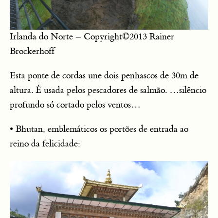
Irlanda do Norte – Copyright©2013 Rainer
Brockerhoff
Esta ponte de cordas une dois penhascos de 30m de
altura. É usada pelos pescadores de salmão. …silêncio
profundo só cortado pelos ventos…
• Bhutan, emblemáticos os portões de entrada ao
reino da felicidade: