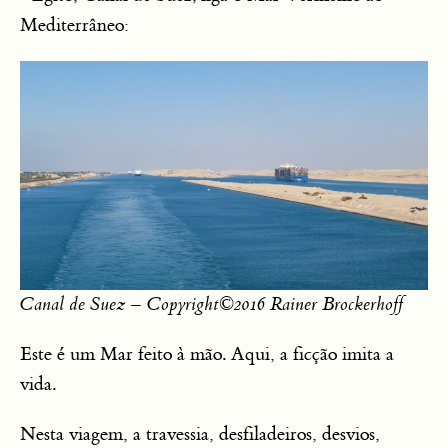
Mediterrâneo:
Canal de Suez – Copyright©2016 Rainer Brockerhoff
Este é um Mar feito à mão. Aqui, a ficção imita a
vida.
Nesta viagem, a travessia, desfiladeiros, desvios,