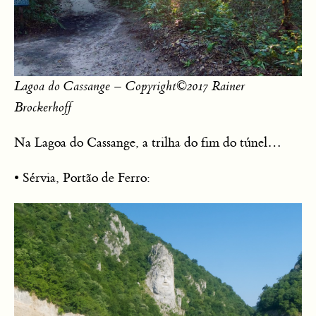
Lagoa do Cassange – Copyright©2017 Rainer
Brockerhoff
Na Lagoa do Cassange, a trilha do fim do túnel…
• Sérvia, Portão de Ferro: