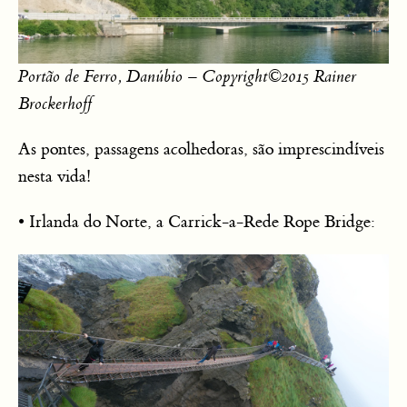
Portão de Ferro, Danúbio – Copyright©2015 Rainer
Brockerhoff
As pontes, passagens acolhedoras, são imprescindíveis
nesta vida!
• Irlanda do Norte, a Carrick-a-Rede Rope Bridge: