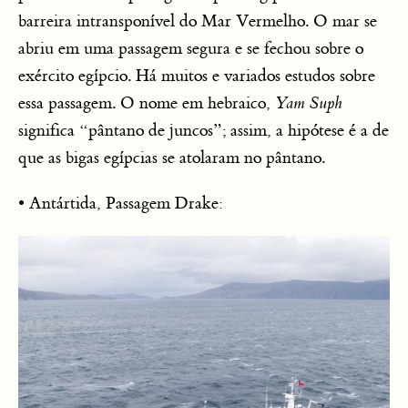
barreira intransponível do Mar Vermelho. O mar se
abriu em uma passagem segura e se fechou sobre o
exército egípcio. Há muitos e variados estudos sobre
essa passagem. O nome em hebraico,
Yam Suph
significa “pântano de juncos”; assim, a hipótese é a de
que as bigas egípcias se atolaram no pântano.
• Antártida, Passagem Drake: