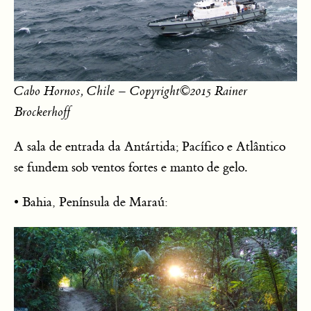
Cabo Hornos, Chile – Copyright©2015 Rainer
Brockerhoff
A sala de entrada da Antártida; Pacífico e Atlântico
se fundem sob ventos fortes e manto de gelo.
• Bahia, Península de Maraú: