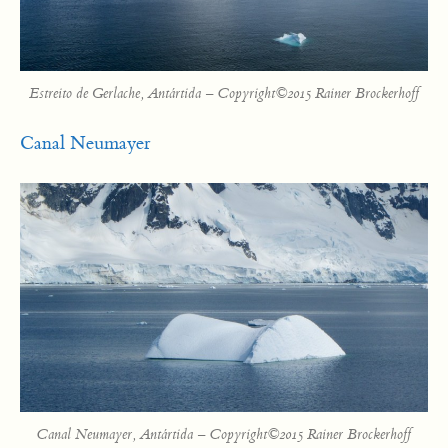
Estreito de Gerlache, Antártida – Copyright©2015 Rainer Brockerhoff
Canal Neumayer
Canal Neumayer, Antártida – Copyright©2015 Rainer Brockerhoff