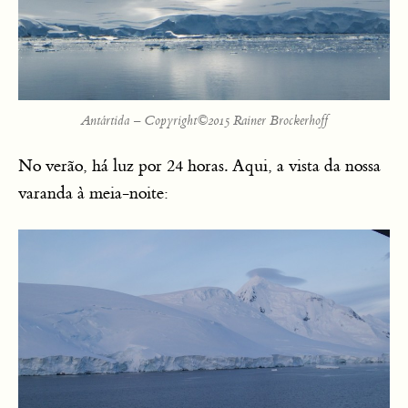
Antártida – Copyright©2015 Rainer Brockerhoff
No verão, há luz por 24 horas. Aqui, a vista da nossa
varanda à meia-noite: