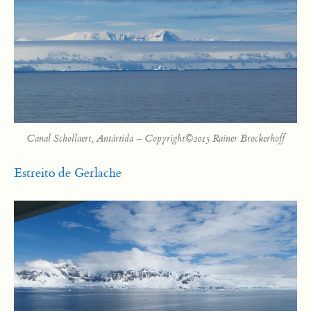
Canal Schollaert, Antártida – Copyright©2015 Rainer Brockerhoff
Estreito de Gerlache