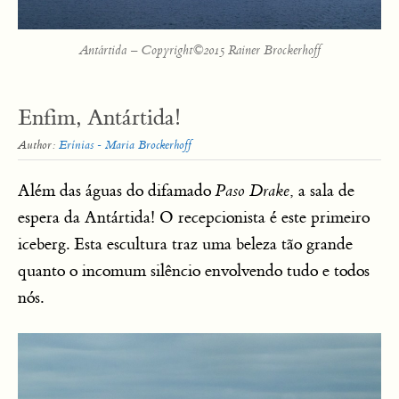
Antártida – Copyright©2015 Rainer Brockerhoff
Enfim, Antártida!
Author:
Erínias - Maria Brockerhoff
Além das águas do difamado
Paso Drake
, a sala de
espera da Antártida! O recepcionista é este primeiro
iceberg. Esta escultura traz uma beleza tão grande
quanto o incomum silêncio envolvendo tudo e todos
nós.