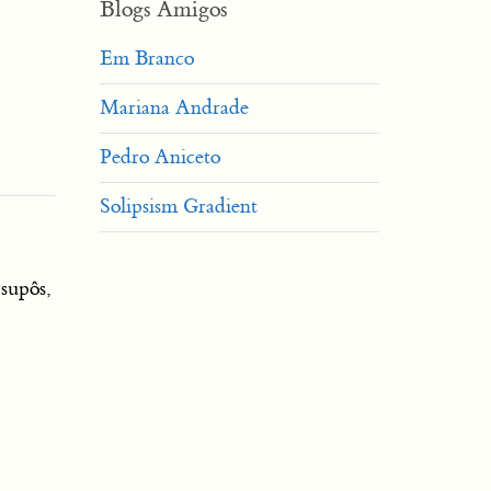
Blogs Amigos
Em Branco
Mariana Andrade
Pedro Aniceto
Solipsism Gradient
supôs,