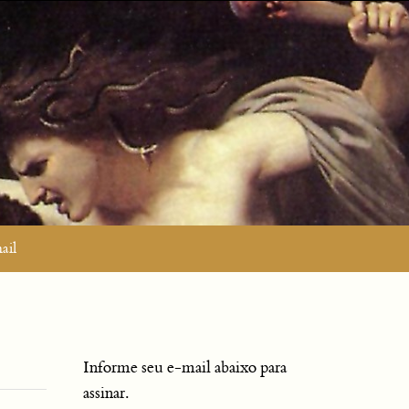
ail
Informe seu e-mail abaixo para
assinar.