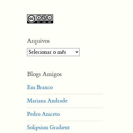
Arquivos
Arquivos
Blogs Amigos
Em Branco
Mariana Andrade
Pedro Aniceto
Solipsism Gradient