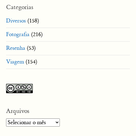
Categorias
Diversos
(158)
Fotografia
(216)
Resenha
(53)
Viagem
(154)
Arquivos
Arquivos