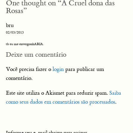
One thought on “
A Cruel dona das
Rosas
”
bru
02/03/2013
tb eu me envergonhARIA.
Deixe um comentário
Você precisa fazer o
login
para publicar um
comentário.
Este site utiliza o Akismet para reduzir spam.
Saiba
como seus dados em comentários são processados
.